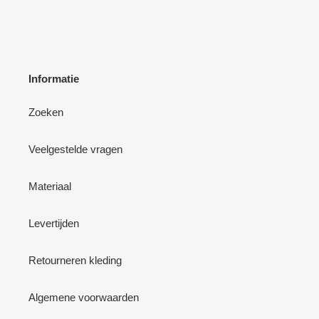
Informatie
Zoeken
Veelgestelde vragen
Materiaal
Levertijden
Retourneren kleding
Algemene voorwaarden